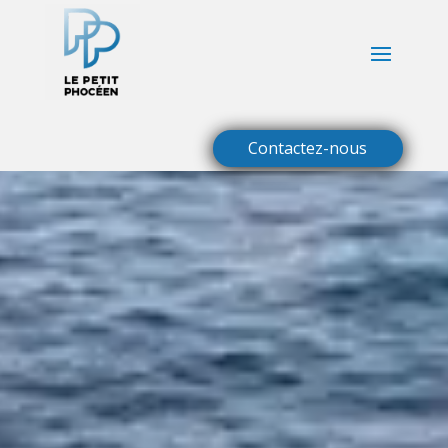
Lecteur
vidéo
Contactez-nous