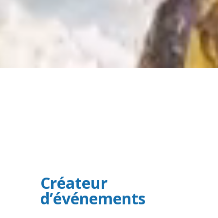
Contactez-nous
Créateur
d’événements