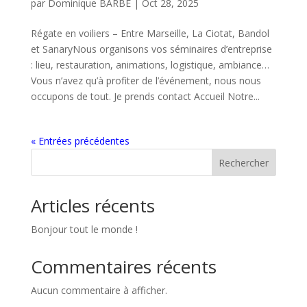
par
Dominique BARBE
|
Oct 28, 2025
Régate en voiliers – Entre Marseille, La Ciotat, Bandol
et SanaryNous organisons vos séminaires d’entreprise
: lieu, restauration, animations, logistique, ambiance…
Vous n’avez qu’à profiter de l’événement, nous nous
occupons de tout. Je prends contact Accueil Notre...
« Entrées précédentes
Rechercher
Articles récents
Bonjour tout le monde !
Commentaires récents
Aucun commentaire à afficher.