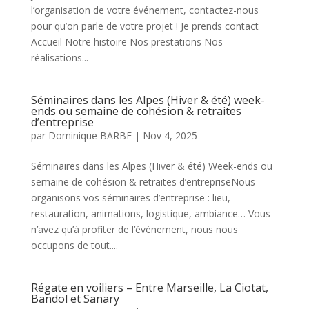
l’organisation de votre événement, contactez-nous
pour qu’on parle de votre projet ! Je prends contact
Accueil Notre histoire Nos prestations Nos
réalisations...
Séminaires dans les Alpes (Hiver & été) week-
ends ou semaine de cohésion & retraites
d’entreprise
par
Dominique BARBE
|
Nov 4, 2025
Séminaires dans les Alpes (Hiver & été) Week-ends ou
semaine de cohésion & retraites d’entrepriseNous
organisons vos séminaires d’entreprise : lieu,
restauration, animations, logistique, ambiance… Vous
n’avez qu’à profiter de l’événement, nous nous
occupons de tout....
Régate en voiliers – Entre Marseille, La Ciotat,
Bandol et Sanary