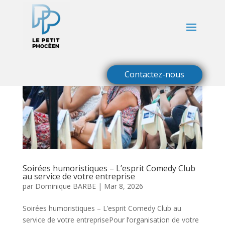
Contactez-nous
Soirées humoristiques – L’esprit Comedy Club
au service de votre entreprise
par
Dominique BARBE
|
Mar 8, 2026
Soirées humoristiques – L’esprit Comedy Club au
service de votre entreprisePour l’organisation de votre