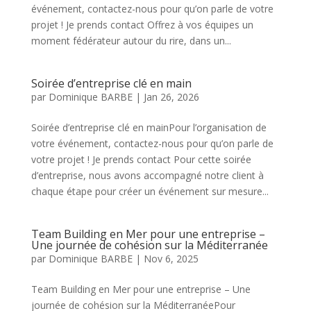
événement, contactez-nous pour qu’on parle de votre
projet ! Je prends contact Offrez à vos équipes un
moment fédérateur autour du rire, dans un...
Soirée d’entreprise clé en main
par
Dominique BARBE
|
Jan 26, 2026
Soirée d’entreprise clé en mainPour l’organisation de
votre événement, contactez-nous pour qu’on parle de
votre projet ! Je prends contact Pour cette soirée
d’entreprise, nous avons accompagné notre client à
chaque étape pour créer un événement sur mesure...
Team Building en Mer pour une entreprise –
Une journée de cohésion sur la Méditerranée
par
Dominique BARBE
|
Nov 6, 2025
Team Building en Mer pour une entreprise – Une
journée de cohésion sur la MéditerranéePour